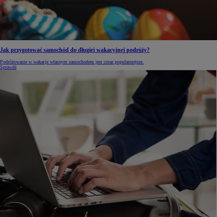
Jak przygotować samochód do długiej wakacyjnej podróży?
Podróżowanie w wakacje własnym samochodem jest coraz popularniejsze.
Sprawdź