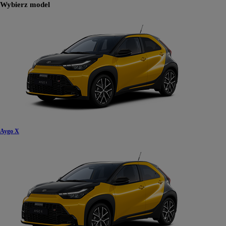
Wybierz model
Aygo X