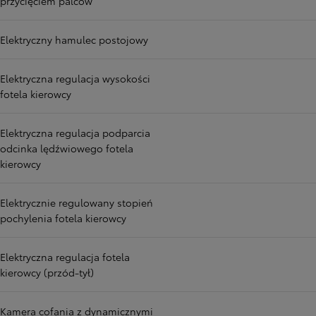
przycięciem palców
Elektryczny hamulec postojowy
Elektryczna regulacja wysokości
fotela kierowcy
Elektryczna regulacja podparcia
odcinka lędźwiowego fotela
kierowcy
Elektrycznie regulowany stopień
pochylenia fotela kierowcy
Elektryczna regulacja fotela
kierowcy (przód-tył)
Kamera cofania z dynamicznymi