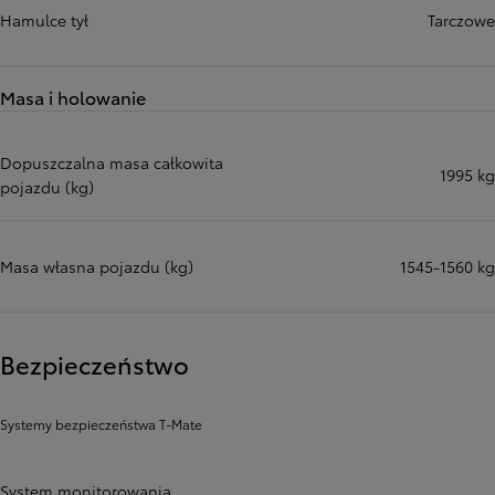
Hamulce tył
Tarczowe
Masa i holowanie
Dopuszczalna masa całkowita
1995 kg
pojazdu (kg)
Masa własna pojazdu (kg)
1545-1560 kg
Bezpieczeństwo
Systemy bezpieczeństwa T-Mate
System monitorowania