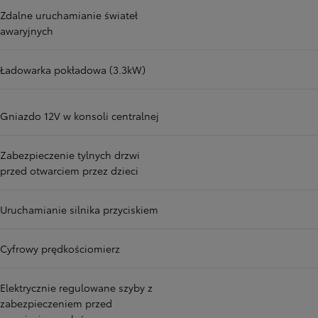
Zdalne uruchamianie świateł
awaryjnych
Ładowarka pokładowa (3.3kW)
Gniazdo 12V w konsoli centralnej
Zabezpieczenie tylnych drzwi
przed otwarciem przez dzieci
Uruchamianie silnika przyciskiem
Cyfrowy prędkościomierz
Elektrycznie regulowane szyby z
zabezpieczeniem przed