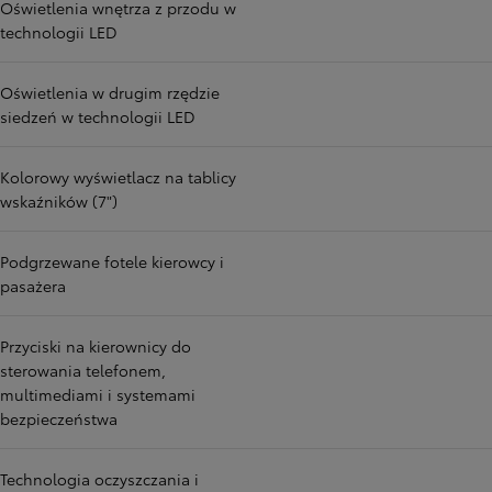
Oświetlenia wnętrza z przodu w
technologii LED
Oświetlenia w drugim rzędzie
siedzeń w technologii LED
Kolorowy wyświetlacz na tablicy
wskaźników (7")
Podgrzewane fotele kierowcy i
pasażera
Przyciski na kierownicy do
sterowania telefonem,
multimediami i systemami
bezpieczeństwa
Technologia oczyszczania i