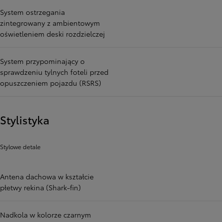
System ostrzegania
zintegrowany z ambientowym
oświetleniem deski rozdzielczej
System przypominający o
sprawdzeniu tylnych foteli przed
opuszczeniem pojazdu (RSRS)
Stylistyka
Stylowe detale
Antena dachowa w kształcie
płetwy rekina (Shark-fin)
Nadkola w kolorze czarnym