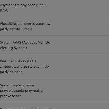
Asystent zmiany pasa ruchu
(LCA)
Aktualizacje online asystentów
jazdy Toyota T-MATE
System AVAS (Acoustic Vehicle
Alerting System)
Kierunkowskazy (LED)
zintegrowane ze światłami do
jazdy dziennej
System ograniczania
przyspieszania przy małych
prędkościach