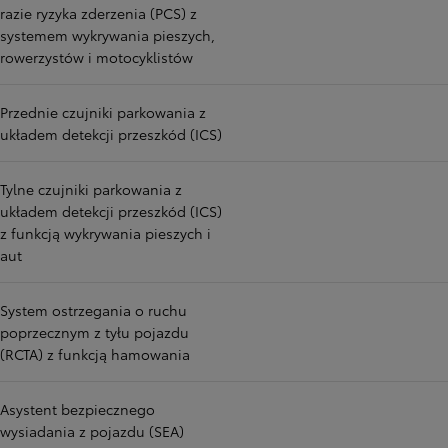
razie ryzyka zderzenia (PCS) z
systemem wykrywania pieszych,
rowerzystów i motocyklistów
Przednie czujniki parkowania z
układem detekcji przeszkód (ICS)
Tylne czujniki parkowania z
układem detekcji przeszkód (ICS)
z funkcją wykrywania pieszych i
aut
System ostrzegania o ruchu
poprzecznym z tyłu pojazdu
(RCTA) z funkcją hamowania
Asystent bezpiecznego
wysiadania z pojazdu (SEA)