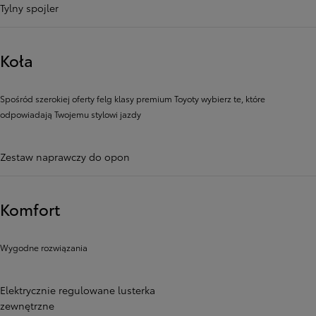
Tylny spojler
Koła
Spośród szerokiej oferty felg klasy premium Toyoty wybierz te, które
odpowiadają Twojemu stylowi jazdy
Zestaw naprawczy do opon
Komfort
Wygodne rozwiązania
Elektrycznie regulowane lusterka
zewnętrzne