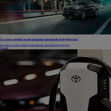
Co warto wiedzieć przed zakupem samochodu hybrydowego?
Wszystko co warto wiedzieć przed zakupem samochodu hybrydowego
Sprawdź