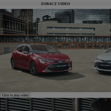
ZOBACZ VIDEO
Click to play video