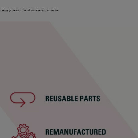
 zmiany przeznaczenia lub odzyskania surowców.